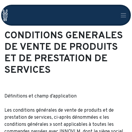
CONDITIONS GENERALES
DE VENTE DE PRODUITS
ET DE PRESTATION DE
SERVICES
Définitions et champ d’application
Les conditions générales de vente de produits et de
prestation de services, ci-après dénommées « les
conditions générales » sont applicables à toutes les
commandes passées avec INNOVLM, dont le siège social