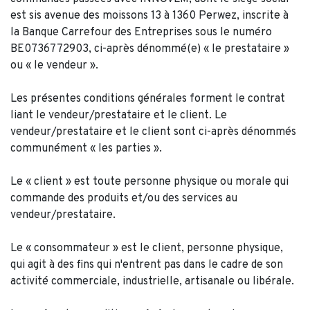
est sis avenue des moissons 13 à 1360 Perwez, inscrite à
la Banque Carrefour des Entreprises sous le numéro
BE0736772903, ci-après dénommé(e) « le prestataire »
ou « le vendeur ».
Les présentes conditions générales forment le contrat
liant le vendeur/prestataire et le client. Le
vendeur/prestataire et le client sont ci-après dénommés
communément « les parties ».
Le « client » est toute personne physique ou morale qui
commande des produits et/ou des services au
vendeur/prestataire.
Le « consommateur » est le client, personne physique,
qui agit à des fins qui n'entrent pas dans le cadre de son
activité commerciale, industrielle, artisanale ou libérale.