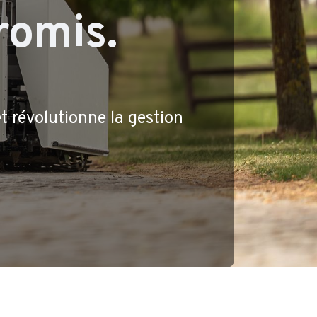
omis.
t révolutionne la gestion