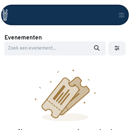
Evenementen